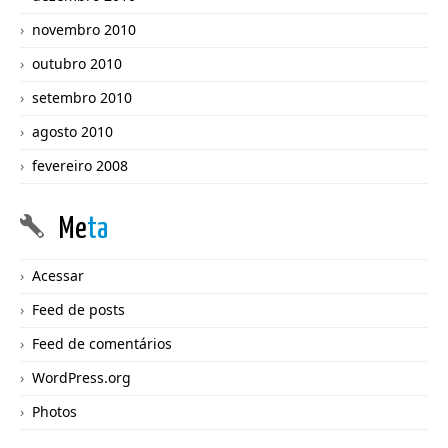
novembro 2010
outubro 2010
setembro 2010
agosto 2010
fevereiro 2008
Me
ta
Acessar
Feed de posts
Feed de comentários
WordPress.org
Photos