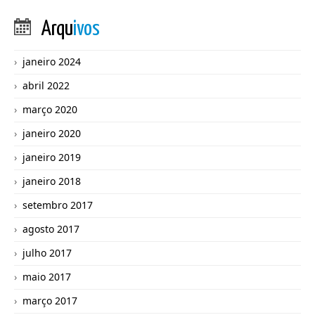
Arqu
ivos
janeiro 2024
abril 2022
março 2020
janeiro 2020
janeiro 2019
janeiro 2018
setembro 2017
agosto 2017
julho 2017
maio 2017
março 2017