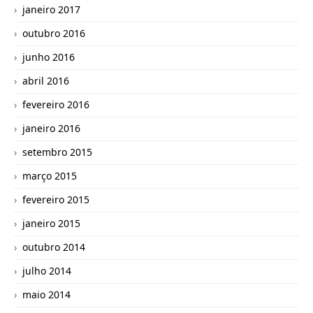
janeiro 2017
outubro 2016
junho 2016
abril 2016
fevereiro 2016
janeiro 2016
setembro 2015
março 2015
fevereiro 2015
janeiro 2015
outubro 2014
julho 2014
maio 2014