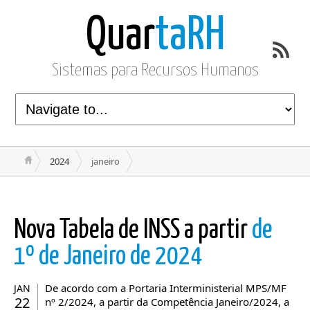
Quar
taRH
Sistemas para Recursos Humanos
2024
janeiro
Nova Tabela de INSS a partir
de
1º de Janeiro de 2024
De acordo com a Portaria Interministerial MPS/MF
JAN
22
nº 2/2024, a partir da Competência Janeiro/2024, a