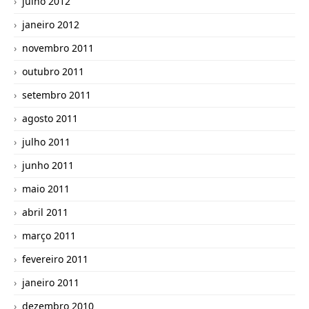
julho 2012
janeiro 2012
novembro 2011
outubro 2011
setembro 2011
agosto 2011
julho 2011
junho 2011
maio 2011
abril 2011
março 2011
fevereiro 2011
janeiro 2011
dezembro 2010