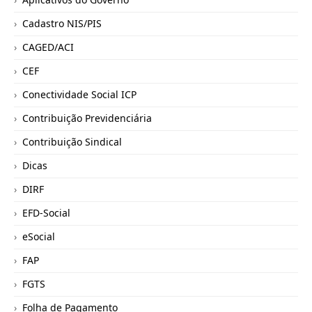
Cadastro NIS/PIS
CAGED/ACI
CEF
Conectividade Social ICP
Contribuição Previdenciária
Contribuição Sindical
Dicas
DIRF
EFD-Social
eSocial
FAP
FGTS
Folha de Pagamento