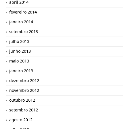
abril 2014
fevereiro 2014
janeiro 2014
setembro 2013
julho 2013
junho 2013
maio 2013
janeiro 2013
dezembro 2012
novembro 2012
outubro 2012
setembro 2012
agosto 2012