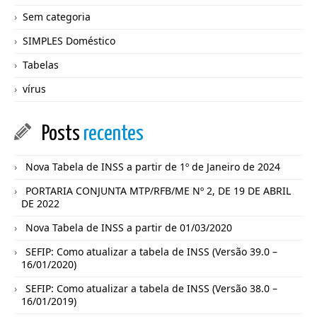
Sem categoria
SIMPLES Doméstico
Tabelas
vírus
Posts
recentes
Nova Tabela de INSS a partir de 1º de Janeiro de 2024
PORTARIA CONJUNTA MTP/RFB/ME Nº 2, DE 19 DE ABRIL
DE 2022
Nova Tabela de INSS a partir de 01/03/2020
SEFIP: Como atualizar a tabela de INSS (Versão 39.0 –
16/01/2020)
SEFIP: Como atualizar a tabela de INSS (Versão 38.0 –
16/01/2019)