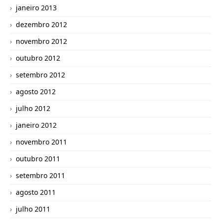
janeiro 2013
dezembro 2012
novembro 2012
outubro 2012
setembro 2012
agosto 2012
julho 2012
janeiro 2012
novembro 2011
outubro 2011
setembro 2011
agosto 2011
julho 2011