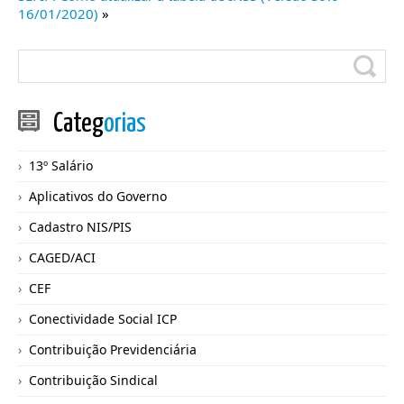
16/01/2020)
»
Categ
orias
13º Salário
Aplicativos do Governo
Cadastro NIS/PIS
CAGED/ACI
CEF
Conectividade Social ICP
Contribuição Previdenciária
Contribuição Sindical