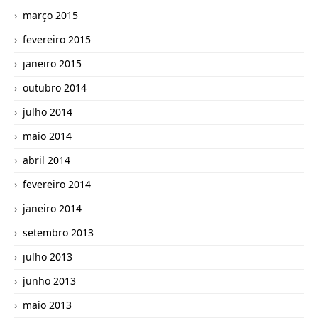
março 2015
fevereiro 2015
janeiro 2015
outubro 2014
julho 2014
maio 2014
abril 2014
fevereiro 2014
janeiro 2014
setembro 2013
julho 2013
junho 2013
maio 2013