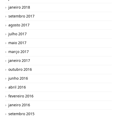
janeiro 2018
setembro 2017
agosto 2017
julho 2017
maio 2017
março 2017
janeiro 2017
outubro 2016
junho 2016
abril 2016
fevereiro 2016
janeiro 2016
setembro 2015