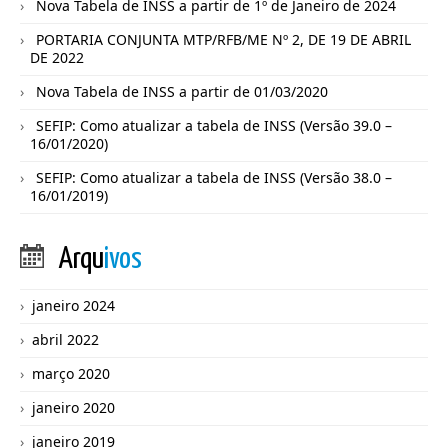
Nova Tabela de INSS a partir de 1º de Janeiro de 2024
PORTARIA CONJUNTA MTP/RFB/ME Nº 2, DE 19 DE ABRIL
DE 2022
Nova Tabela de INSS a partir de 01/03/2020
SEFIP: Como atualizar a tabela de INSS (Versão 39.0 –
16/01/2020)
SEFIP: Como atualizar a tabela de INSS (Versão 38.0 –
16/01/2019)
Arqu
ivos
janeiro 2024
abril 2022
março 2020
janeiro 2020
janeiro 2019