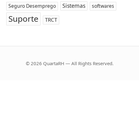
Sistemas
Seguro Desemprego
softwares
Suporte
TRCT
© 2026 QuartaRH — All Rights Reserved.