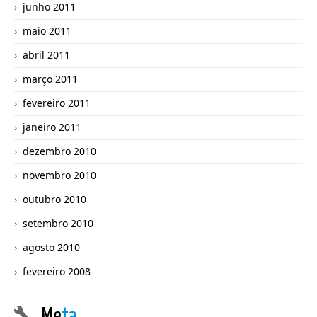
junho 2011
maio 2011
abril 2011
março 2011
fevereiro 2011
janeiro 2011
dezembro 2010
novembro 2010
outubro 2010
setembro 2010
agosto 2010
fevereiro 2008
Me
ta