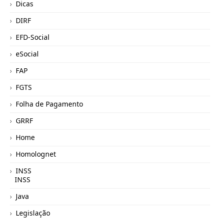
Dicas
DIRF
EFD-Social
eSocial
FAP
FGTS
Folha de Pagamento
GRRF
Home
Homolognet
INSS
INSS
Java
Legislação