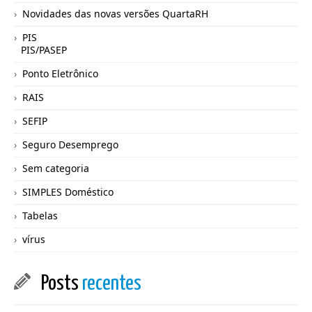
Novidades das novas versões QuartaRH
PIS
PIS/PASEP
Ponto Eletrônico
RAIS
SEFIP
Seguro Desemprego
Sem categoria
SIMPLES Doméstico
Tabelas
vírus
Posts
recentes