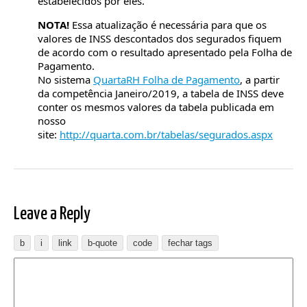
estabelecidos por eles.
NOTA!
Essa atualização é necessária para que os
valores de INSS descontados dos segurados fiquem
de acordo com o resultado apresentado pela Folha de
Pagamento.
No sistema
QuartaRH Folha de Pagamento
, a partir
da competência Janeiro/2019, a tabela de INSS deve
conter os mesmos valores da tabela publicada em
nosso
site:
http://quarta.com.br/tabelas/segurados.aspx
Leave a Reply