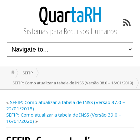
Quar
taRH
Sistemas para Recursos Humanos
SEFIP
SEFIP: Como atualizar a tabela de INSS (Versão 38.0 – 16/01/2019)
«
SEFIP: Como atualizar a tabela de INSS (Versão 37.0 –
22/01/2018)
SEFIP: Como atualizar a tabela de INSS (Versão 39.0 –
16/01/2020)
»