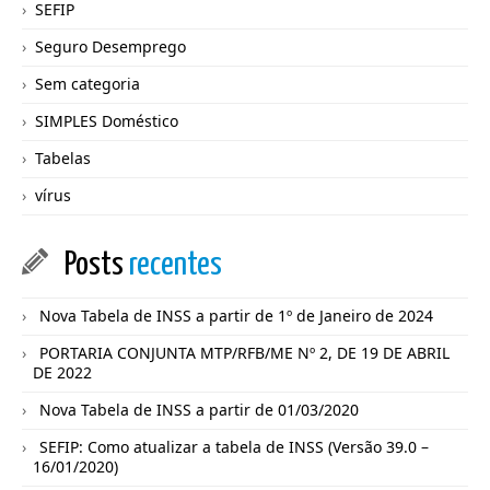
SEFIP
Seguro Desemprego
Sem categoria
SIMPLES Doméstico
Tabelas
vírus
Posts
recentes
Nova Tabela de INSS a partir de 1º de Janeiro de 2024
PORTARIA CONJUNTA MTP/RFB/ME Nº 2, DE 19 DE ABRIL
DE 2022
Nova Tabela de INSS a partir de 01/03/2020
SEFIP: Como atualizar a tabela de INSS (Versão 39.0 –
16/01/2020)