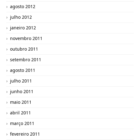
agosto 2012
julho 2012
janeiro 2012
novembro 2011
outubro 2011
setembro 2011
agosto 2011
julho 2011
junho 2011
maio 2011
abril 2011
março 2011
fevereiro 2011