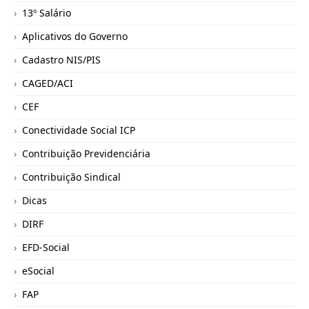
13º Salário
Aplicativos do Governo
Cadastro NIS/PIS
CAGED/ACI
CEF
Conectividade Social ICP
Contribuição Previdenciária
Contribuição Sindical
Dicas
DIRF
EFD-Social
eSocial
FAP