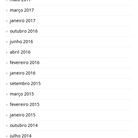
março 2017
janeiro 2017
outubro 2016
junho 2016
abril 2016
fevereiro 2016
janeiro 2016
setembro 2015
março 2015
fevereiro 2015
janeiro 2015
outubro 2014
julho 2014