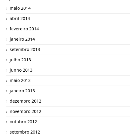
maio 2014
abril 2014
fevereiro 2014
janeiro 2014
setembro 2013
julho 2013
junho 2013
maio 2013
janeiro 2013
dezembro 2012
novembro 2012
outubro 2012
setembro 2012