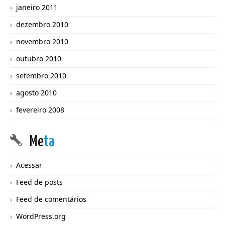
janeiro 2011
dezembro 2010
novembro 2010
outubro 2010
setembro 2010
agosto 2010
fevereiro 2008
Me
ta
Acessar
Feed de posts
Feed de comentários
WordPress.org