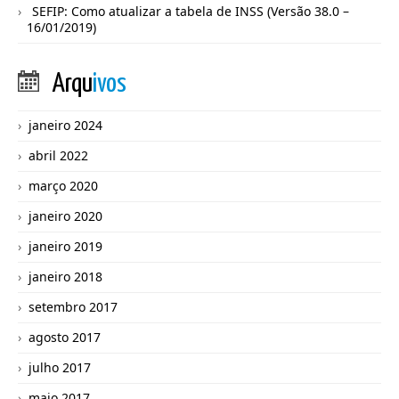
SEFIP: Como atualizar a tabela de INSS (Versão 38.0 –
16/01/2019)
Arqu
ivos
janeiro 2024
abril 2022
março 2020
janeiro 2020
janeiro 2019
janeiro 2018
setembro 2017
agosto 2017
julho 2017
maio 2017