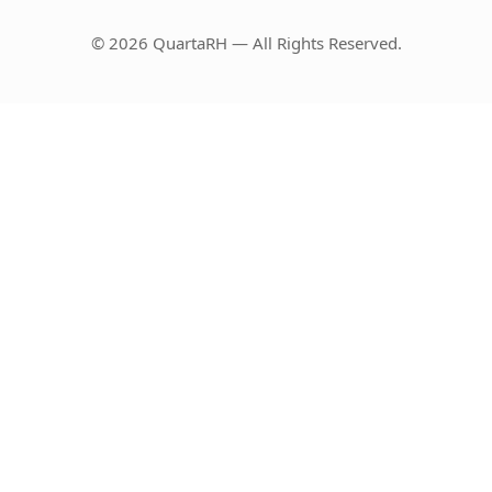
© 2026 QuartaRH — All Rights Reserved.