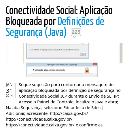
Conectividade Social: Aplicação
Bloqueada por
Definições de
Segurança (Java)
225
Segue sugestão para contornar a mensagem de
JAN
31
aplicação bloqueada por definição de segurança no
Conectividade Social ICP durante o Envio de SEFIP:
2014
Acesse o Painel de Controle, localize o Java e abra;
Na aba Segurança, selecione Editar lista de Sites |
Adicionar, acrescente: http://caixa.gov.br/
http://conectividade.caixa.gov.br/
https://conectividade.caixa.gov.br/ e confirme as