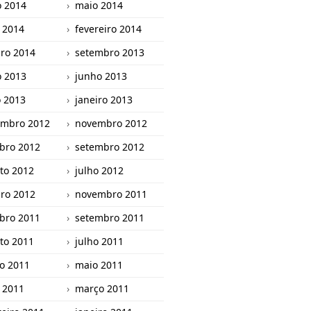
o 2014
maio 2014
l 2014
fevereiro 2014
iro 2014
setembro 2013
o 2013
junho 2013
 2013
janeiro 2013
mbro 2012
novembro 2012
bro 2012
setembro 2012
to 2012
julho 2012
iro 2012
novembro 2011
bro 2011
setembro 2011
to 2011
julho 2011
o 2011
maio 2011
l 2011
março 2011