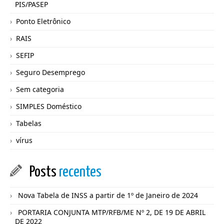
PIS/PASEP
Ponto Eletrônico
RAIS
SEFIP
Seguro Desemprego
Sem categoria
SIMPLES Doméstico
Tabelas
vírus
Posts
recentes
Nova Tabela de INSS a partir de 1º de Janeiro de 2024
PORTARIA CONJUNTA MTP/RFB/ME Nº 2, DE 19 DE ABRIL
DE 2022