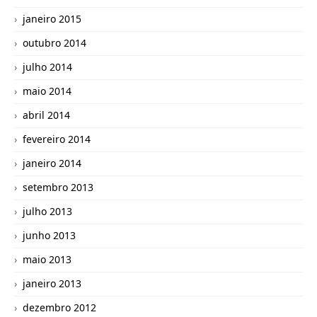
janeiro 2015
outubro 2014
julho 2014
maio 2014
abril 2014
fevereiro 2014
janeiro 2014
setembro 2013
julho 2013
junho 2013
maio 2013
janeiro 2013
dezembro 2012