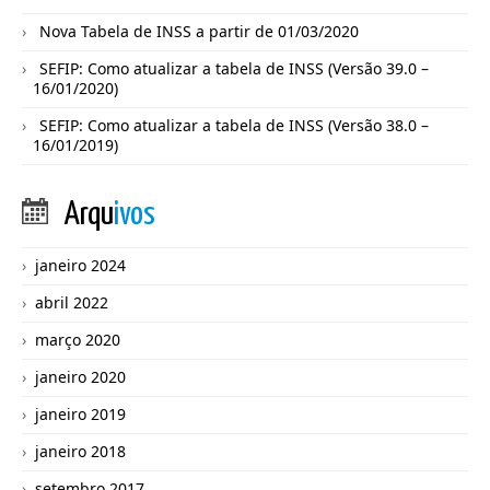
Nova Tabela de INSS a partir de 01/03/2020
SEFIP: Como atualizar a tabela de INSS (Versão 39.0 –
16/01/2020)
SEFIP: Como atualizar a tabela de INSS (Versão 38.0 –
16/01/2019)
Arqu
ivos
janeiro 2024
abril 2022
março 2020
janeiro 2020
janeiro 2019
janeiro 2018
setembro 2017