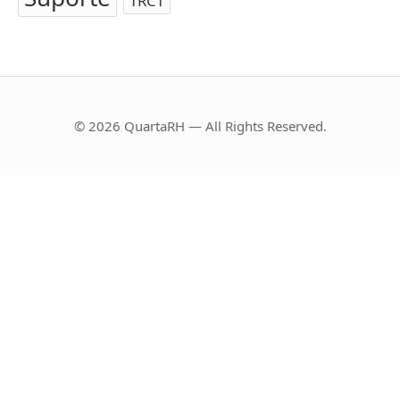
TRCT
© 2026 QuartaRH — All Rights Reserved.