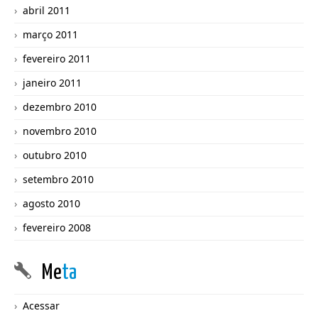
abril 2011
março 2011
fevereiro 2011
janeiro 2011
dezembro 2010
novembro 2010
outubro 2010
setembro 2010
agosto 2010
fevereiro 2008
Me
ta
Acessar