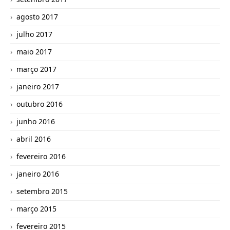
agosto 2017
julho 2017
maio 2017
março 2017
janeiro 2017
outubro 2016
junho 2016
abril 2016
fevereiro 2016
janeiro 2016
setembro 2015
março 2015
fevereiro 2015