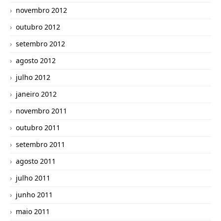
novembro 2012
outubro 2012
setembro 2012
agosto 2012
julho 2012
janeiro 2012
novembro 2011
outubro 2011
setembro 2011
agosto 2011
julho 2011
junho 2011
maio 2011