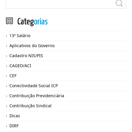
Categ
orias
13º Salário
Aplicativos do Governo
Cadastro NIS/PIS
CAGED/ACI
CEF
Conectividade Social ICP
Contribuição Previdenciária
Contribuição Sindical
Dicas
DIRF