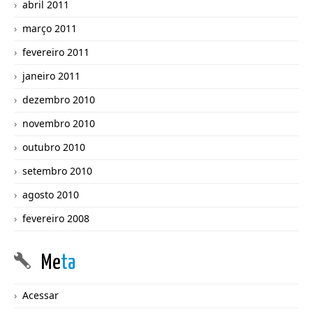
abril 2011
março 2011
fevereiro 2011
janeiro 2011
dezembro 2010
novembro 2010
outubro 2010
setembro 2010
agosto 2010
fevereiro 2008
Me
ta
Acessar