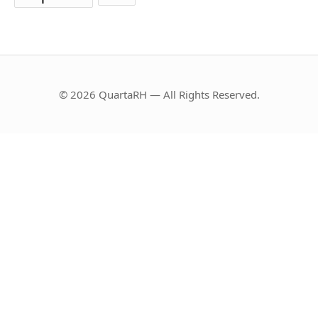
© 2026 QuartaRH — All Rights Reserved.