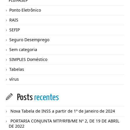
PIS/PASEP
Ponto Eletrônico
RAIS
SEFIP
Seguro Desemprego
Sem categoria
SIMPLES Doméstico
Tabelas
vírus
Posts
recentes
Nova Tabela de INSS a partir de 1º de Janeiro de 2024
PORTARIA CONJUNTA MTP/RFB/ME Nº 2, DE 19 DE ABRIL
DE 2022