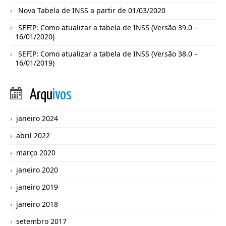
Nova Tabela de INSS a partir de 01/03/2020
SEFIP: Como atualizar a tabela de INSS (Versão 39.0 –
16/01/2020)
SEFIP: Como atualizar a tabela de INSS (Versão 38.0 –
16/01/2019)
Arqu
ivos
janeiro 2024
abril 2022
março 2020
janeiro 2020
janeiro 2019
janeiro 2018
setembro 2017