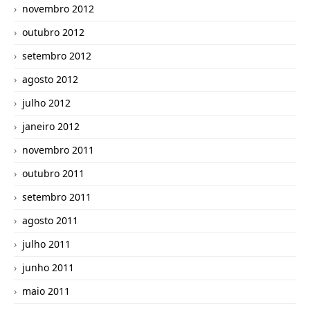
novembro 2012
outubro 2012
setembro 2012
agosto 2012
julho 2012
janeiro 2012
novembro 2011
outubro 2011
setembro 2011
agosto 2011
julho 2011
junho 2011
maio 2011