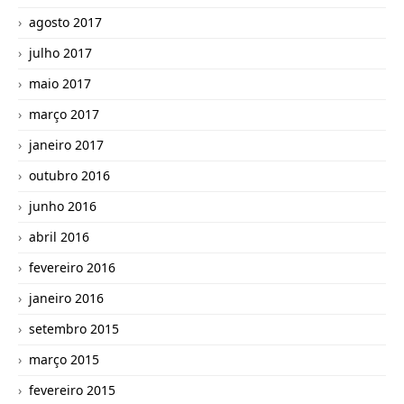
agosto 2017
julho 2017
maio 2017
março 2017
janeiro 2017
outubro 2016
junho 2016
abril 2016
fevereiro 2016
janeiro 2016
setembro 2015
março 2015
fevereiro 2015