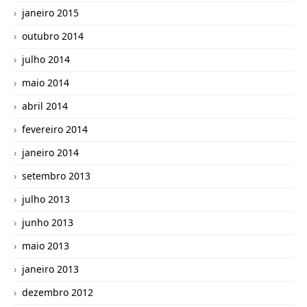
janeiro 2015
outubro 2014
julho 2014
maio 2014
abril 2014
fevereiro 2014
janeiro 2014
setembro 2013
julho 2013
junho 2013
maio 2013
janeiro 2013
dezembro 2012