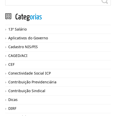
Categ
orias
13º Salário
Aplicativos do Governo
Cadastro NIS/PIS
CAGED/ACI
CEF
Conectividade Social ICP
Contribuição Previdenciária
Contribuição Sindical
Dicas
DIRF