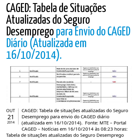
CAGED: Tabela de Situações
Atualizadas do Seguro
Desemprego
para Envio do CAGED
Diário (Atualizada em
16/10/2014).
CAGED: Tabela de situações atualizadas do Seguro
OUT
21
Desemprego para envio do CAGED diário
(atualizada em 16/10/2014). Fonte: MTE – Portal
2014
CAGED – Notícias em 16/10/2014 às 08:23 horas:
Tabela de situações atualizadas do Seguro Desemprego