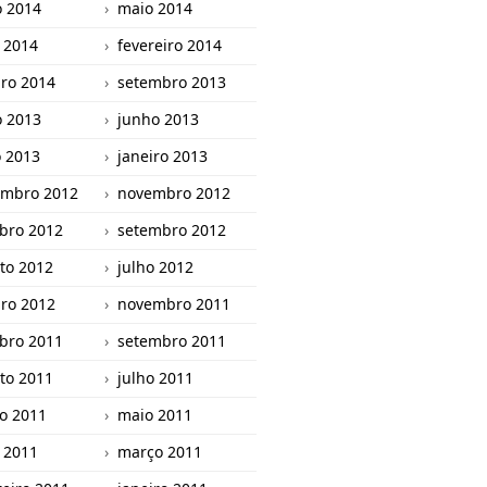
o 2014
maio 2014
l 2014
fevereiro 2014
iro 2014
setembro 2013
o 2013
junho 2013
 2013
janeiro 2013
mbro 2012
novembro 2012
bro 2012
setembro 2012
to 2012
julho 2012
iro 2012
novembro 2011
bro 2011
setembro 2011
to 2011
julho 2011
o 2011
maio 2011
l 2011
março 2011