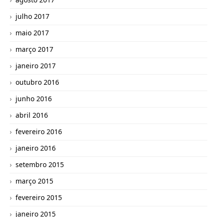
julho 2017
maio 2017
março 2017
janeiro 2017
outubro 2016
junho 2016
abril 2016
fevereiro 2016
janeiro 2016
setembro 2015
março 2015
fevereiro 2015
janeiro 2015