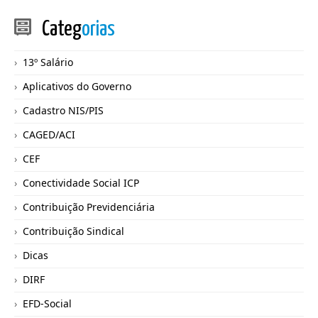
Categ
orias
13º Salário
Aplicativos do Governo
Cadastro NIS/PIS
CAGED/ACI
CEF
Conectividade Social ICP
Contribuição Previdenciária
Contribuição Sindical
Dicas
DIRF
EFD-Social