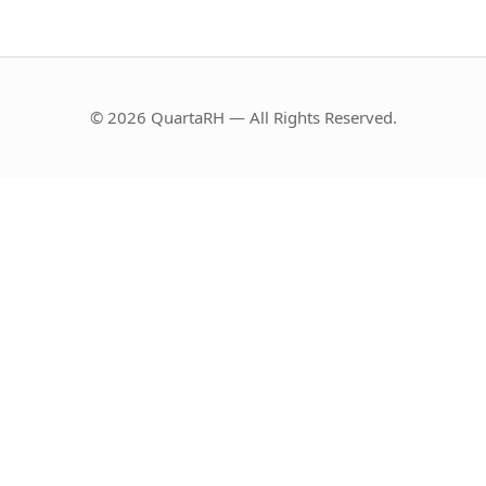
© 2026 QuartaRH — All Rights Reserved.