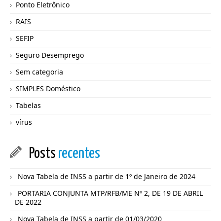
Ponto Eletrônico
RAIS
SEFIP
Seguro Desemprego
Sem categoria
SIMPLES Doméstico
Tabelas
vírus
Posts
recentes
Nova Tabela de INSS a partir de 1º de Janeiro de 2024
PORTARIA CONJUNTA MTP/RFB/ME Nº 2, DE 19 DE ABRIL
DE 2022
Nova Tabela de INSS a partir de 01/03/2020