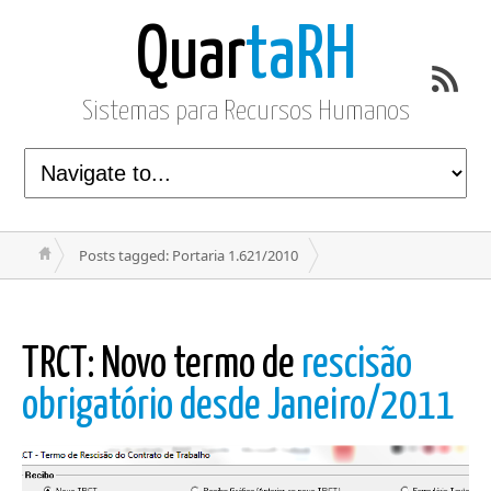
Quar
taRH
Sistemas para Recursos Humanos
Posts tagged: Portaria 1.621/2010
TRCT: Novo termo de
rescisão
obrigatório desde Janeiro/2011