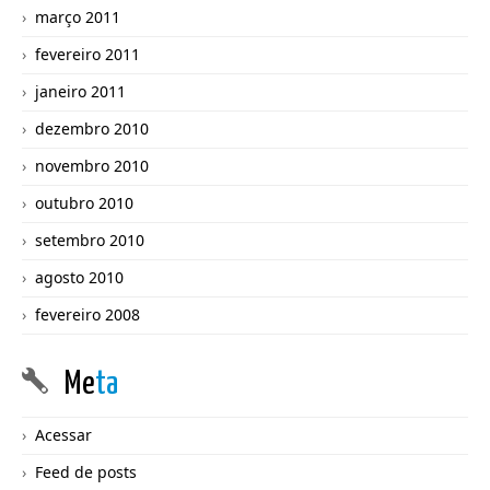
março 2011
fevereiro 2011
janeiro 2011
dezembro 2010
novembro 2010
outubro 2010
setembro 2010
agosto 2010
fevereiro 2008
Me
ta
Acessar
Feed de posts