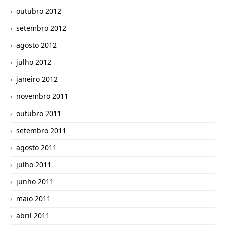
outubro 2012
setembro 2012
agosto 2012
julho 2012
janeiro 2012
novembro 2011
outubro 2011
setembro 2011
agosto 2011
julho 2011
junho 2011
maio 2011
abril 2011