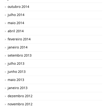
outubro 2014
julho 2014
maio 2014
abril 2014
fevereiro 2014
janeiro 2014
setembro 2013
julho 2013
junho 2013
maio 2013
janeiro 2013
dezembro 2012
novembro 2012