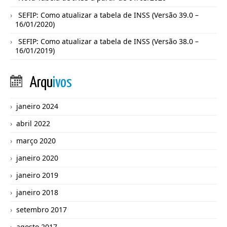
SEFIP: Como atualizar a tabela de INSS (Versão 39.0 –
16/01/2020)
SEFIP: Como atualizar a tabela de INSS (Versão 38.0 –
16/01/2019)
Arqu
ivos
janeiro 2024
abril 2022
março 2020
janeiro 2020
janeiro 2019
janeiro 2018
setembro 2017
agosto 2017