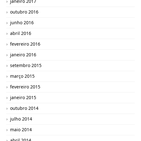
janeiro 2017
outubro 2016
junho 2016
abril 2016
fevereiro 2016
janeiro 2016
setembro 2015
março 2015
fevereiro 2015
janeiro 2015
outubro 2014
julho 2014
maio 2014
abril 2014