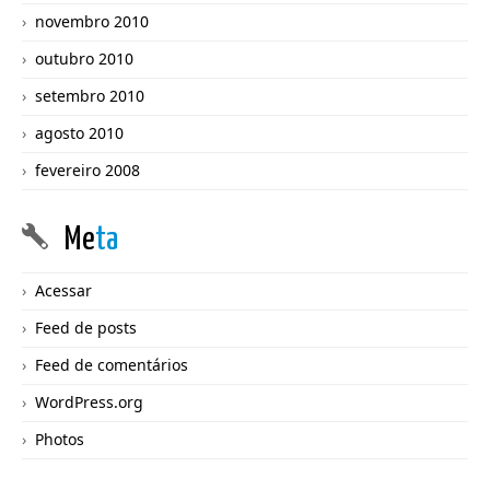
novembro 2010
outubro 2010
setembro 2010
agosto 2010
fevereiro 2008
Me
ta
Acessar
Feed de posts
Feed de comentários
WordPress.org
Photos