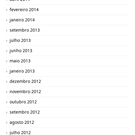
fevereiro 2014
janeiro 2014
setembro 2013
julho 2013
junho 2013
maio 2013
janeiro 2013
dezembro 2012
novembro 2012
outubro 2012
setembro 2012
agosto 2012
julho 2012