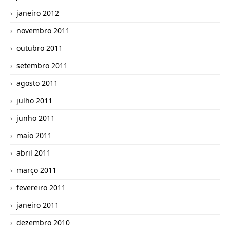
janeiro 2012
novembro 2011
outubro 2011
setembro 2011
agosto 2011
julho 2011
junho 2011
maio 2011
abril 2011
março 2011
fevereiro 2011
janeiro 2011
dezembro 2010