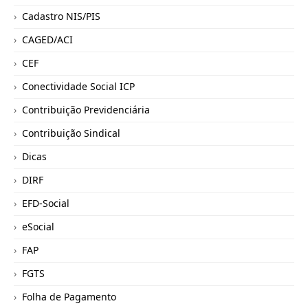
Cadastro NIS/PIS
CAGED/ACI
CEF
Conectividade Social ICP
Contribuição Previdenciária
Contribuição Sindical
Dicas
DIRF
EFD-Social
eSocial
FAP
FGTS
Folha de Pagamento