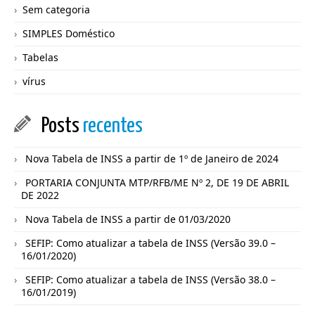
Sem categoria
SIMPLES Doméstico
Tabelas
vírus
Posts
recentes
Nova Tabela de INSS a partir de 1º de Janeiro de 2024
PORTARIA CONJUNTA MTP/RFB/ME Nº 2, DE 19 DE ABRIL
DE 2022
Nova Tabela de INSS a partir de 01/03/2020
SEFIP: Como atualizar a tabela de INSS (Versão 39.0 –
16/01/2020)
SEFIP: Como atualizar a tabela de INSS (Versão 38.0 –
16/01/2019)