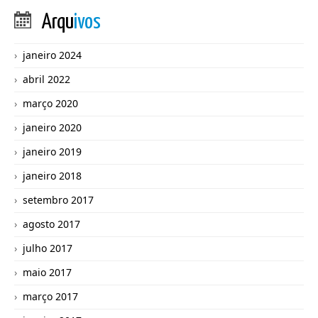
Arqu
ivos
janeiro 2024
abril 2022
março 2020
janeiro 2020
janeiro 2019
janeiro 2018
setembro 2017
agosto 2017
julho 2017
maio 2017
março 2017