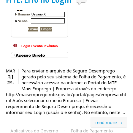
Para enviar o arquivo de Seguro Desemprego
MAR
31
gerado pelo seu sistema de Folha de Pagamento, é
necessário acessar na internet o Portal do MTE |
2015
Mais Emprego | Empresa através do endereço
http://maisemprego.mte.gov.br/portal/pages/empresa.xht
ml Após selecionar o menu Empresa | Enviar
requerimento de Seguro Desemprego, é necessário
informar seu Login (usuário e senha). No entanto, neste ...
read more →
Aplicativos do Governo
·
Folha de Pagamento
·