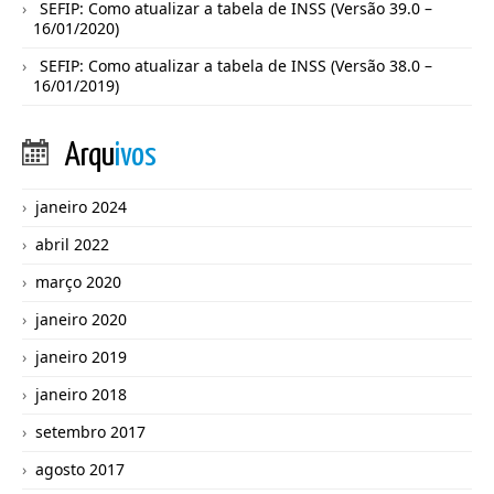
SEFIP: Como atualizar a tabela de INSS (Versão 39.0 –
16/01/2020)
SEFIP: Como atualizar a tabela de INSS (Versão 38.0 –
16/01/2019)
Arqu
ivos
janeiro 2024
abril 2022
março 2020
janeiro 2020
janeiro 2019
janeiro 2018
setembro 2017
agosto 2017