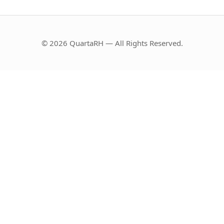
© 2026 QuartaRH — All Rights Reserved.