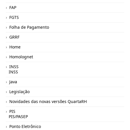
FAP
FGTS
Folha de Pagamento
GRRF
Home
Homolognet
INSS
INSS
Java
Legislação
Novidades das novas versões QuartaRH
PIS
PIS/PASEP
Ponto Eletrônico