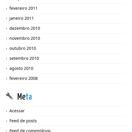
fevereiro 2011
janeiro 2011
dezembro 2010
novembro 2010
outubro 2010
setembro 2010
agosto 2010
fevereiro 2008
Me
ta
Acessar
Feed de posts
Feed de comentários