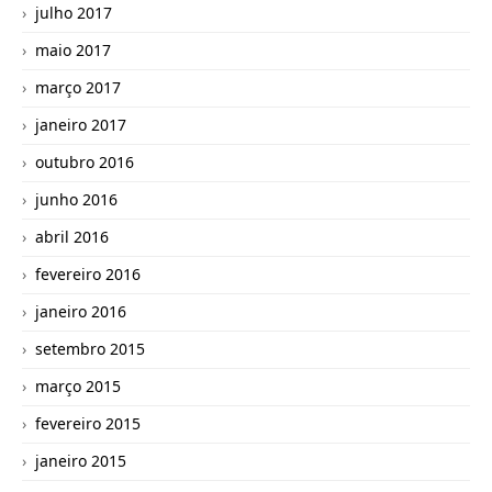
julho 2017
maio 2017
março 2017
janeiro 2017
outubro 2016
junho 2016
abril 2016
fevereiro 2016
janeiro 2016
setembro 2015
março 2015
fevereiro 2015
janeiro 2015