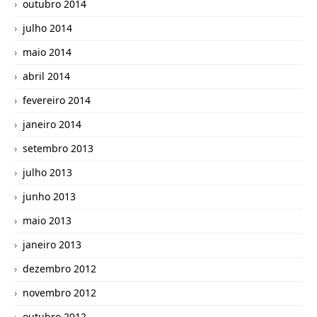
outubro 2014
julho 2014
maio 2014
abril 2014
fevereiro 2014
janeiro 2014
setembro 2013
julho 2013
junho 2013
maio 2013
janeiro 2013
dezembro 2012
novembro 2012
outubro 2012