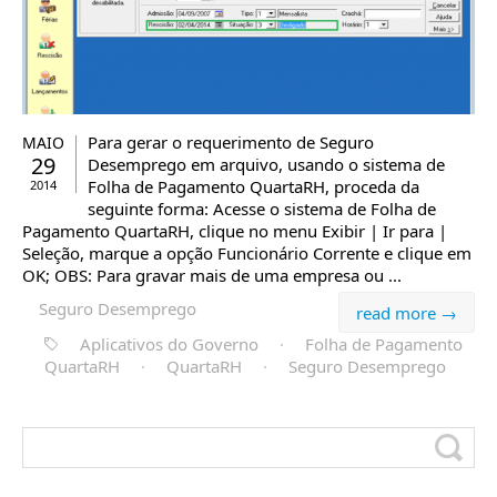
Para gerar o requerimento de Seguro
MAIO
29
Desemprego em arquivo, usando o sistema de
Folha de Pagamento QuartaRH, proceda da
2014
seguinte forma: Acesse o sistema de Folha de
Pagamento QuartaRH, clique no menu Exibir | Ir para |
Seleção, marque a opção Funcionário Corrente e clique em
OK; OBS: Para gravar mais de uma empresa ou ...
Seguro Desemprego
read more →
Aplicativos do Governo
·
Folha de Pagamento
QuartaRH
·
QuartaRH
·
Seguro Desemprego