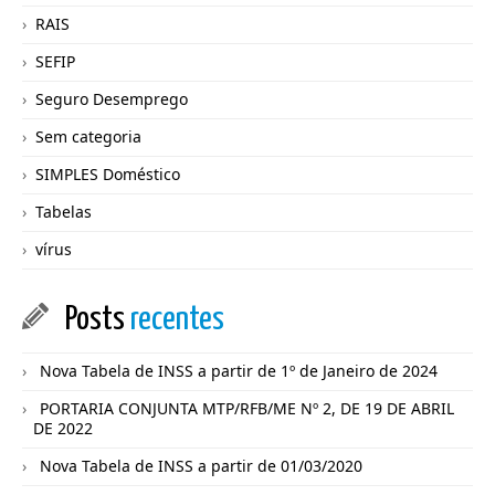
RAIS
SEFIP
Seguro Desemprego
Sem categoria
SIMPLES Doméstico
Tabelas
vírus
Posts
recentes
Nova Tabela de INSS a partir de 1º de Janeiro de 2024
PORTARIA CONJUNTA MTP/RFB/ME Nº 2, DE 19 DE ABRIL
DE 2022
Nova Tabela de INSS a partir de 01/03/2020