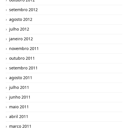
setembro 2012
agosto 2012
julho 2012
janeiro 2012
novembro 2011
outubro 2011
setembro 2011
agosto 2011
julho 2011
junho 2011
maio 2011
abril 2011
março 2011