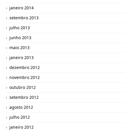
janeiro 2014
setembro 2013
julho 2013
junho 2013
maio 2013
janeiro 2013
dezembro 2012
novembro 2012
outubro 2012
setembro 2012
agosto 2012
julho 2012
janeiro 2012