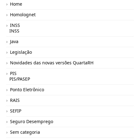
Home
Homolognet
INSS
INSS
Java
Legislação
Novidades das novas versões QuartaRH
PIS
PIS/PASEP
Ponto Eletrônico
RAIS
SEFIP
Seguro Desemprego
Sem categoria