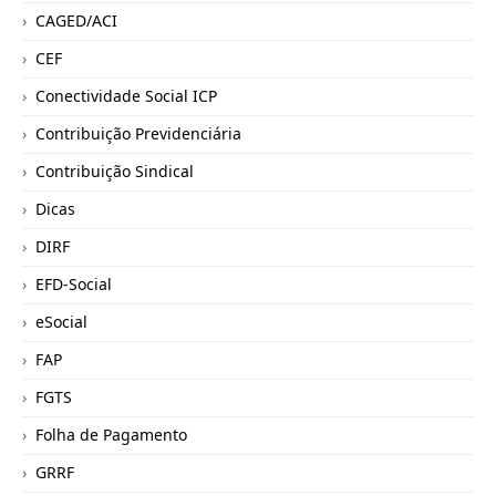
CAGED/ACI
CEF
Conectividade Social ICP
Contribuição Previdenciária
Contribuição Sindical
Dicas
DIRF
EFD-Social
eSocial
FAP
FGTS
Folha de Pagamento
GRRF