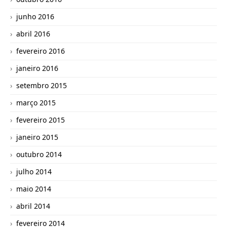
junho 2016
abril 2016
fevereiro 2016
janeiro 2016
setembro 2015
março 2015
fevereiro 2015
janeiro 2015
outubro 2014
julho 2014
maio 2014
abril 2014
fevereiro 2014