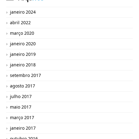
janeiro 2024
abril 2022
março 2020
janeiro 2020
janeiro 2019
janeiro 2018
setembro 2017
agosto 2017
julho 2017
maio 2017
março 2017
janeiro 2017
outubro 2016