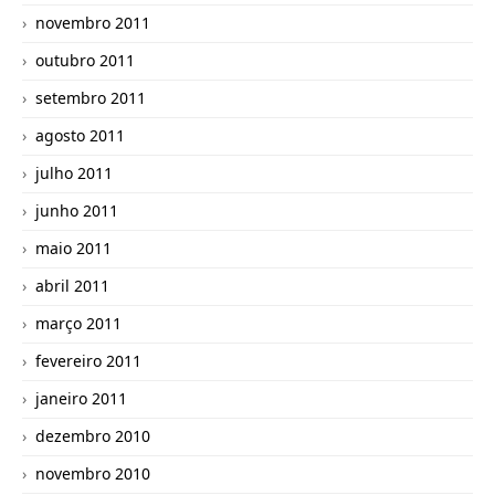
novembro 2011
outubro 2011
setembro 2011
agosto 2011
julho 2011
junho 2011
maio 2011
abril 2011
março 2011
fevereiro 2011
janeiro 2011
dezembro 2010
novembro 2010