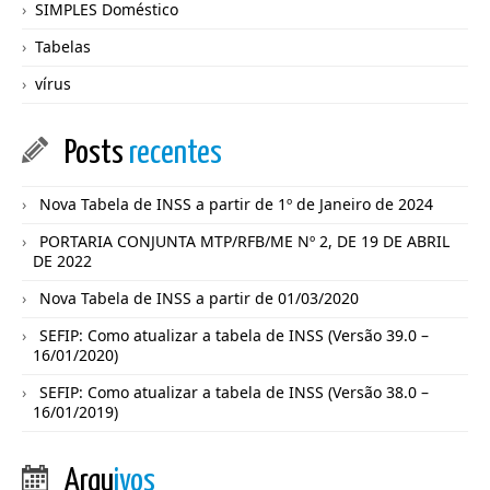
SIMPLES Doméstico
Tabelas
vírus
Posts
recentes
Nova Tabela de INSS a partir de 1º de Janeiro de 2024
PORTARIA CONJUNTA MTP/RFB/ME Nº 2, DE 19 DE ABRIL
DE 2022
Nova Tabela de INSS a partir de 01/03/2020
SEFIP: Como atualizar a tabela de INSS (Versão 39.0 –
16/01/2020)
SEFIP: Como atualizar a tabela de INSS (Versão 38.0 –
16/01/2019)
Arqu
ivos