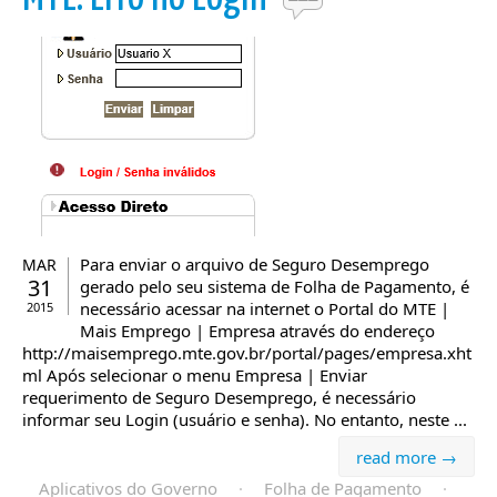
Para enviar o arquivo de Seguro Desemprego
MAR
31
gerado pelo seu sistema de Folha de Pagamento, é
necessário acessar na internet o Portal do MTE |
2015
Mais Emprego | Empresa através do endereço
http://maisemprego.mte.gov.br/portal/pages/empresa.xht
ml Após selecionar o menu Empresa | Enviar
requerimento de Seguro Desemprego, é necessário
informar seu Login (usuário e senha). No entanto, neste ...
read more →
Aplicativos do Governo
·
Folha de Pagamento
·