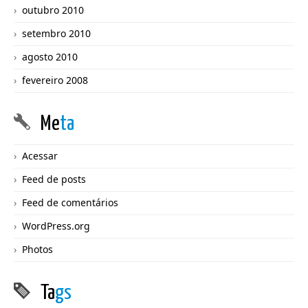
outubro 2010
setembro 2010
agosto 2010
fevereiro 2008
Me
ta
Acessar
Feed de posts
Feed de comentários
WordPress.org
Photos
Ta
gs