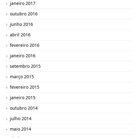
janeiro 2017
outubro 2016
junho 2016
abril 2016
fevereiro 2016
janeiro 2016
setembro 2015
março 2015
fevereiro 2015
janeiro 2015
outubro 2014
julho 2014
maio 2014