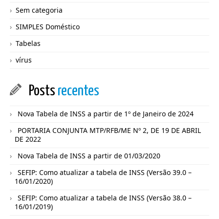
Sem categoria
SIMPLES Doméstico
Tabelas
vírus
Posts
recentes
Nova Tabela de INSS a partir de 1º de Janeiro de 2024
PORTARIA CONJUNTA MTP/RFB/ME Nº 2, DE 19 DE ABRIL
DE 2022
Nova Tabela de INSS a partir de 01/03/2020
SEFIP: Como atualizar a tabela de INSS (Versão 39.0 –
16/01/2020)
SEFIP: Como atualizar a tabela de INSS (Versão 38.0 –
16/01/2019)