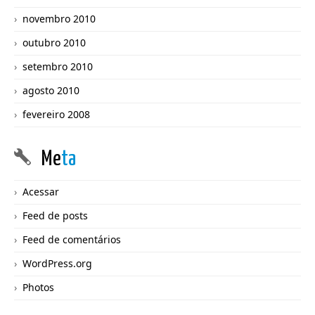
novembro 2010
outubro 2010
setembro 2010
agosto 2010
fevereiro 2008
Me
ta
Acessar
Feed de posts
Feed de comentários
WordPress.org
Photos