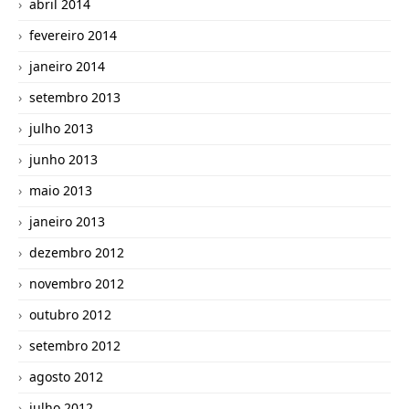
abril 2014
fevereiro 2014
janeiro 2014
setembro 2013
julho 2013
junho 2013
maio 2013
janeiro 2013
dezembro 2012
novembro 2012
outubro 2012
setembro 2012
agosto 2012
julho 2012