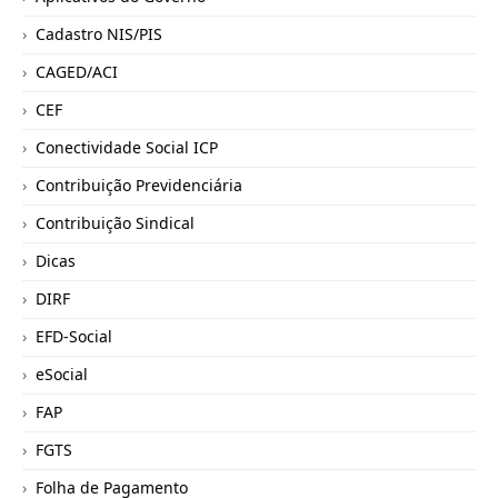
Cadastro NIS/PIS
CAGED/ACI
CEF
Conectividade Social ICP
Contribuição Previdenciária
Contribuição Sindical
Dicas
DIRF
EFD-Social
eSocial
FAP
FGTS
Folha de Pagamento