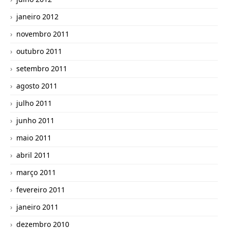
janeiro 2012
novembro 2011
outubro 2011
setembro 2011
agosto 2011
julho 2011
junho 2011
maio 2011
abril 2011
março 2011
fevereiro 2011
janeiro 2011
dezembro 2010