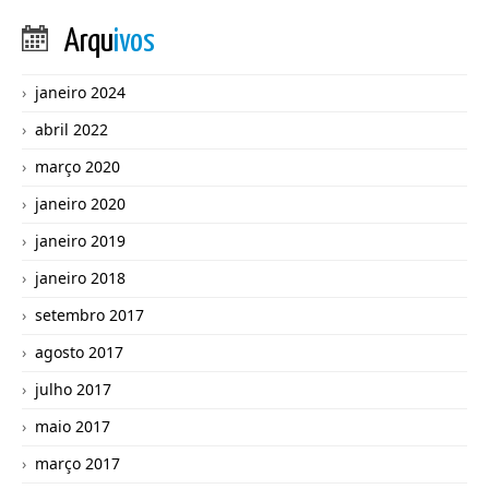
Arqu
ivos
janeiro 2024
abril 2022
março 2020
janeiro 2020
janeiro 2019
janeiro 2018
setembro 2017
agosto 2017
julho 2017
maio 2017
março 2017