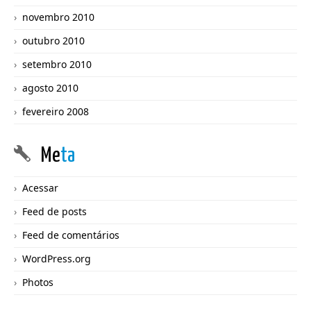
novembro 2010
outubro 2010
setembro 2010
agosto 2010
fevereiro 2008
Me
ta
Acessar
Feed de posts
Feed de comentários
WordPress.org
Photos