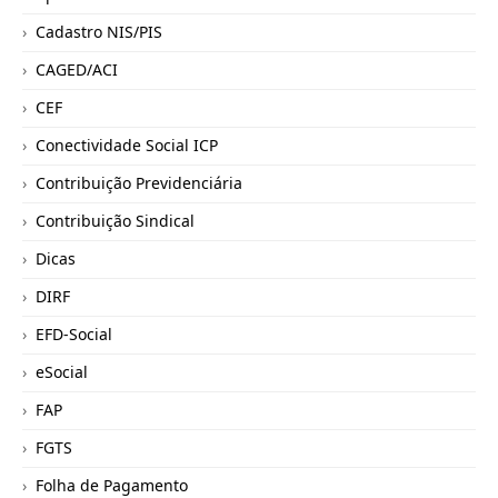
Cadastro NIS/PIS
CAGED/ACI
CEF
Conectividade Social ICP
Contribuição Previdenciária
Contribuição Sindical
Dicas
DIRF
EFD-Social
eSocial
FAP
FGTS
Folha de Pagamento