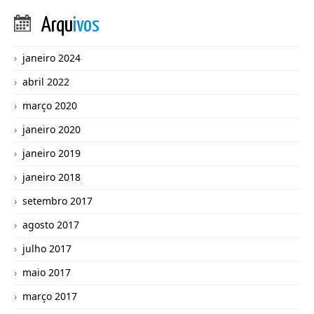
Arqu
ivos
janeiro 2024
abril 2022
março 2020
janeiro 2020
janeiro 2019
janeiro 2018
setembro 2017
agosto 2017
julho 2017
maio 2017
março 2017