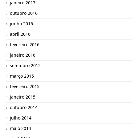
janeiro 2017
outubro 2016
junho 2016
abril 2016
fevereiro 2016
janeiro 2016
setembro 2015
março 2015
fevereiro 2015
janeiro 2015
outubro 2014
julho 2014
maio 2014