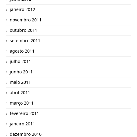
janeiro 2012
novembro 2011
outubro 2011
setembro 2011
agosto 2011
julho 2011
junho 2011
maio 2011
abril 2011
março 2011
fevereiro 2011
janeiro 2011
dezembro 2010