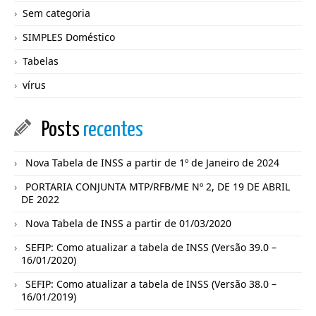
Sem categoria
SIMPLES Doméstico
Tabelas
vírus
Posts
recentes
Nova Tabela de INSS a partir de 1º de Janeiro de 2024
PORTARIA CONJUNTA MTP/RFB/ME Nº 2, DE 19 DE ABRIL
DE 2022
Nova Tabela de INSS a partir de 01/03/2020
SEFIP: Como atualizar a tabela de INSS (Versão 39.0 –
16/01/2020)
SEFIP: Como atualizar a tabela de INSS (Versão 38.0 –
16/01/2019)