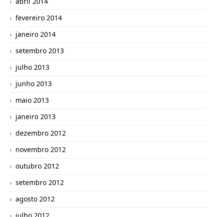
abril 2014
fevereiro 2014
janeiro 2014
setembro 2013
julho 2013
junho 2013
maio 2013
janeiro 2013
dezembro 2012
novembro 2012
outubro 2012
setembro 2012
agosto 2012
julho 2012